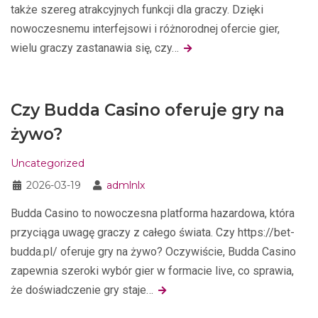
także szereg atrakcyjnych funkcji dla graczy. Dzięki
nowoczesnemu interfejsowi i różnorodnej ofercie gier,
wielu graczy zastanawia się, czy…
Czy Budda Casino oferuje gry na
żywo?
Uncategorized
2026-03-19
admlnlx
Budda Casino to nowoczesna platforma hazardowa, która
przyciąga uwagę graczy z całego świata. Czy https://bet-
budda.pl/ oferuje gry na żywo? Oczywiście, Budda Casino
zapewnia szeroki wybór gier w formacie live, co sprawia,
że doświadczenie gry staje…