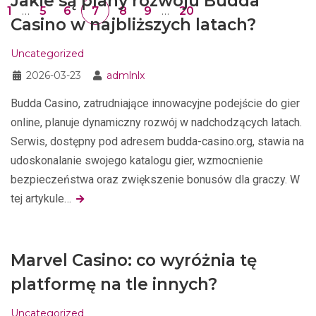
Jakie są plany rozwoju Budda
1
…
5
6
7
8
9
…
20
Casino w najbliższych latach?
Uncategorized
2026-03-23
admlnlx
Budda Casino, zatrudniające innowacyjne podejście do gier
online, planuje dynamiczny rozwój w nadchodzących latach.
Serwis, dostępny pod adresem budda-casino.org, stawia na
udoskonalanie swojego katalogu gier, wzmocnienie
bezpieczeństwa oraz zwiększenie bonusów dla graczy. W
tej artykule…
Marvel Casino: co wyróżnia tę
platformę na tle innych?
Uncategorized