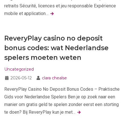
retraits Sécurité, licences et jeu responsable Expérience
mobile et application…
ReveryPlay casino no deposit
bonus codes: wat Nederlandse
spelers moeten weten
Uncategorized
2026-05-12
clara chealse
ReveryPlay Casino No Deposit Bonus Codes – Praktische
Gids voor Nederlandse Spelers Ben je op zoek naar een
manier om gratis geld te spelen zonder eerst een storting
te doen? Bij ReveryPlay kun je met…